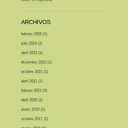
ARCHIVOS
febrero 2025
(1)
julio 2024
(1)
abril 2023
(1)
diciembre 2022
(1)
octubre 2021
(1)
abril 2021
(1)
febrero 2021
(3)
abril 2020
(1)
enero 2018
(1)
octubre 2017
(1)