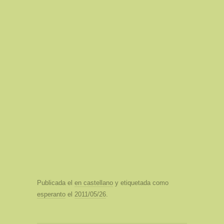
Publicada el
en castellano
y etiquetada como
esperanto
el
2011/05/26
.