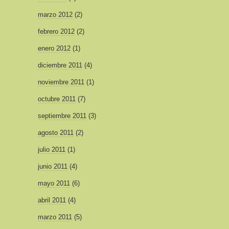
marzo 2012
(2)
febrero 2012
(2)
enero 2012
(1)
diciembre 2011
(4)
noviembre 2011
(1)
octubre 2011
(7)
septiembre 2011
(3)
agosto 2011
(2)
julio 2011
(1)
junio 2011
(4)
mayo 2011
(6)
abril 2011
(4)
marzo 2011
(5)