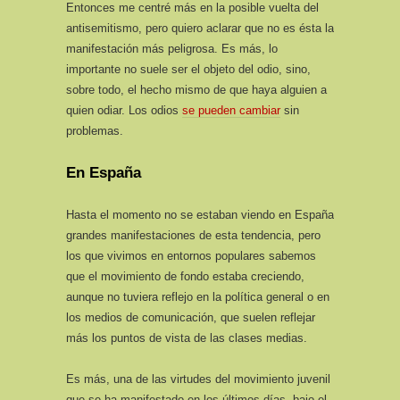
Entonces me centré más en la posible vuelta del
antisemitismo, pero quiero aclarar que no es ésta la
manifestación más peligrosa. Es más, lo
importante no suele ser el objeto del odio, sino,
sobre todo, el hecho mismo de que haya alguien a
quien odiar. Los odios
se pueden cambiar
sin
problemas.
En España
Hasta el momento no se estaban viendo en España
grandes manifestaciones de esta tendencia, pero
los que vivimos en entornos populares sabemos
que el movimiento de fondo estaba creciendo,
aunque no tuviera reflejo en la política general o en
los medios de comunicación, que suelen reflejar
más los puntos de vista de las clases medias.
Es más, una de las virtudes del movimiento juvenil
que se ha manifestado en los últimos días, bajo el