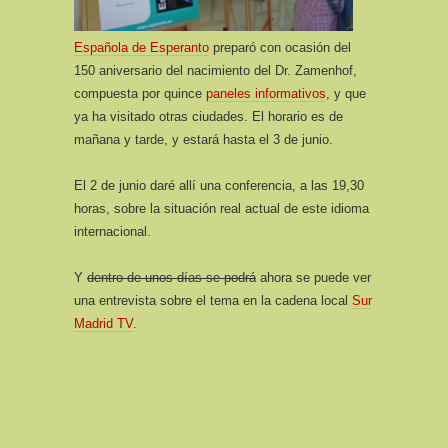
Española de Esperanto
preparó con ocasión del
150 aniversario del nacimiento del Dr. Zamenhof,
compuesta por quince
paneles informativos
, y que
ya ha visitado otras ciudades. El horario es de
mañana y tarde, y estará hasta el 3 de junio.
El 2 de junio daré allí una conferencia, a las 19,30
horas, sobre la situación real actual de este idioma
internacional.
Y
dentro de unos días se podrá
ahora se puede ver
una entrevista sobre el tema en la cadena local
Sur
Madrid TV
.