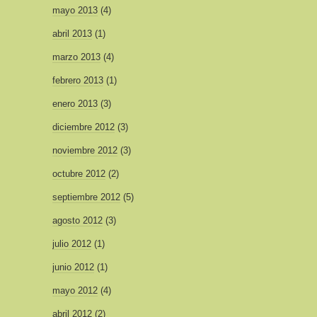
mayo 2013
(4)
abril 2013
(1)
marzo 2013
(4)
febrero 2013
(1)
enero 2013
(3)
diciembre 2012
(3)
noviembre 2012
(3)
octubre 2012
(2)
septiembre 2012
(5)
agosto 2012
(3)
julio 2012
(1)
junio 2012
(1)
mayo 2012
(4)
abril 2012
(2)