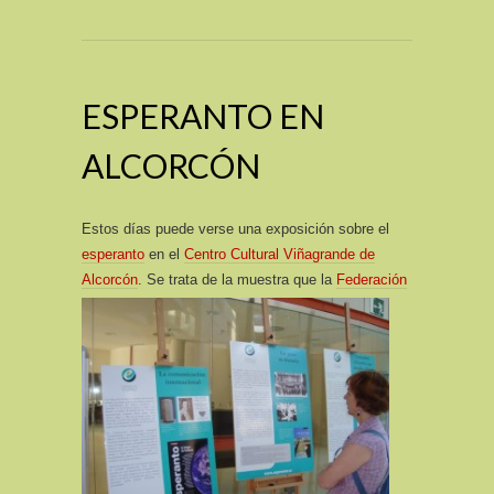
ESPERANTO EN
ALCORCÓN
Estos días puede verse una exposición sobre el
esperanto
en el
Centro Cultural Viñagrande de
Alcorcón
.
Se trata de la muestra que la
Federación