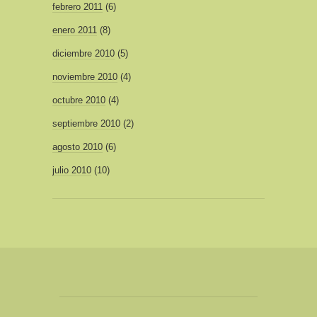
febrero 2011
(6)
enero 2011
(8)
diciembre 2010
(5)
noviembre 2010
(4)
octubre 2010
(4)
septiembre 2010
(2)
agosto 2010
(6)
julio 2010
(10)