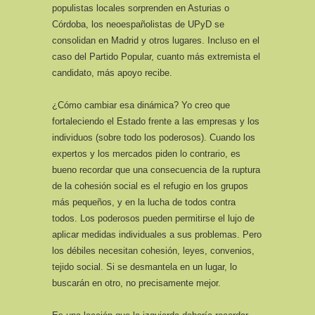
populistas locales sorprenden en Asturias o
Córdoba, los neoespañolistas de UPyD se
consolidan en Madrid y otros lugares. Incluso en el
caso del Partido Popular, cuanto más extremista el
candidato, más apoyo recibe.
¿Cómo cambiar esa dinámica? Yo creo que
fortaleciendo el Estado frente a las empresas y los
individuos (sobre todo los poderosos). Cuando los
expertos y los mercados piden lo contrario, es
bueno recordar que una consecuencia de la ruptura
de la cohesión social es el refugio en los grupos
más pequeños, y en la lucha de todos contra
todos. Los poderosos pueden permitirse el lujo de
aplicar medidas individuales a sus problemas. Pero
los débiles necesitan cohesión, leyes, convenios,
tejido social. Si se desmantela en un lugar, lo
buscarán en otro, no precisamente mejor.