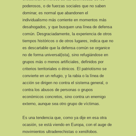
poderosos, o de fuerzas sociales que no saben
dominar, es normal que abandonen el
individualismo más corriente en momentos más
desahogados, y que busquen una línea de defensa
común. Desgraciadamente, la experiencia de otros
tiempos históricos o de otros lugares, indica que no
es descartable que la defensa común se organice
no de forma universal(ista), sino refugiándose en
grupos más o menos artificiales, definidos por
criterios territoriales o étnicos. El patriotismo se
convierte en un refugio, y la rabia o la línea de
acción se dirigen no contra el sistema general, o
contra los abusos de personas o grupos
económicos concretos, sino contra un enemigo
externo, aunque sea otro grupo de víctimas.
Es una tendencia que, como ya dije en esa otra
ocasión, se está viendo en Europa, con el auge de
movimientos ultraderechistas o xenófobos.