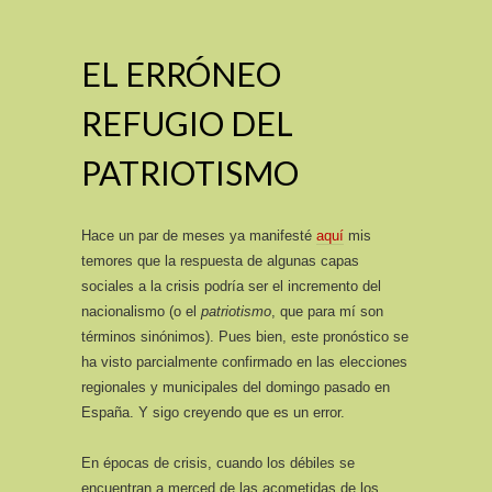
EL ERRÓNEO
REFUGIO DEL
PATRIOTISMO
Hace un par de meses ya manifesté
aquí
mis
temores que la respuesta de algunas capas
sociales a la crisis podría ser el incremento del
nacionalismo (o el
patriotismo
, que para mí son
términos sinónimos). Pues bien, este pronóstico se
ha visto parcialmente confirmado en las elecciones
regionales y municipales del domingo pasado en
España. Y sigo creyendo que es un error.
En épocas de crisis, cuando los débiles se
encuentran a merced de las acometidas de los