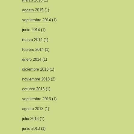
marzo 2016
(1)
agosto 2015
(1)
septiembre 2014
(1)
junio 2014
(1)
marzo 2014
(1)
febrero 2014
(1)
enero 2014
(1)
diciembre 2013
(1)
noviembre 2013
(2)
octubre 2013
(1)
septiembre 2013
(1)
agosto 2013
(1)
julio 2013
(1)
junio 2013
(1)