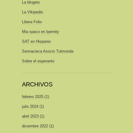
La blogeto
La Vikipedio
Libera Folio
Mia spaco en Ipernity
SAT en Hispanio
Sennacieca Asocio Tutmonda
Sobre el esperanto
ARCHIVOS
febrero 2025
(1)
julio 2024
(1)
abril 2023
(1)
diciembre 2022
(1)