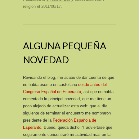
religión
el
2011/08/17
.
ALGUNA PEQUEÑA
NOVEDAD
Revisando el blog, me acabo de dar cuenta de que
no había escrito en castellano
desde antes del
Congreso Español de Esperanto
, así que no había
comentado la principal novedad, que me tiene un
poco alejado de actualizar esta web: que al día
siguiente de terminar el encuentro me nombraron
presidente de la
Federación Española de
Esperanto
. Bueno, queda dicho. Y adviértase que
seguramente concentraré mi actividad más en la