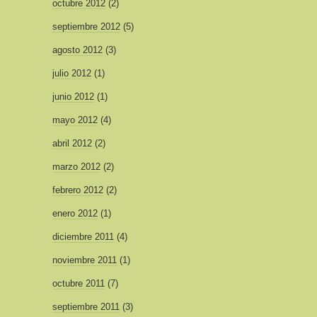
octubre 2012
(2)
septiembre 2012
(5)
agosto 2012
(3)
julio 2012
(1)
junio 2012
(1)
mayo 2012
(4)
abril 2012
(2)
marzo 2012
(2)
febrero 2012
(2)
enero 2012
(1)
diciembre 2011
(4)
noviembre 2011
(1)
octubre 2011
(7)
septiembre 2011
(3)