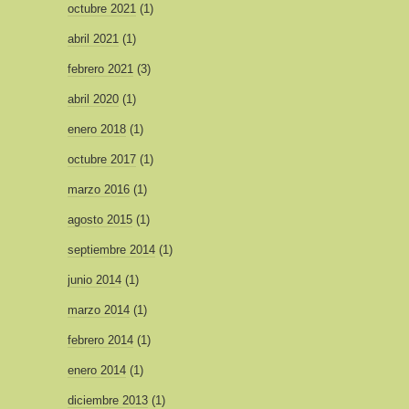
octubre 2021
(1)
abril 2021
(1)
febrero 2021
(3)
abril 2020
(1)
enero 2018
(1)
octubre 2017
(1)
marzo 2016
(1)
agosto 2015
(1)
septiembre 2014
(1)
junio 2014
(1)
marzo 2014
(1)
febrero 2014
(1)
enero 2014
(1)
diciembre 2013
(1)