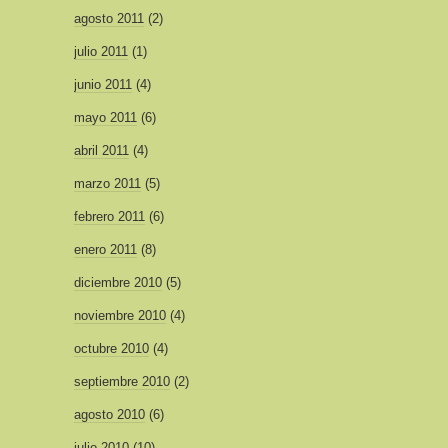
agosto 2011
(2)
julio 2011
(1)
junio 2011
(4)
mayo 2011
(6)
abril 2011
(4)
marzo 2011
(5)
febrero 2011
(6)
enero 2011
(8)
diciembre 2010
(5)
noviembre 2010
(4)
octubre 2010
(4)
septiembre 2010
(2)
agosto 2010
(6)
julio 2010
(10)