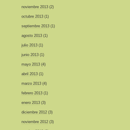
noviembre 2013
(2)
octubre 2013
(1)
septiembre 2013
(1)
agosto 2013
(1)
julio 2013
(1)
junio 2013
(1)
mayo 2013
(4)
abril 2013
(1)
marzo 2013
(4)
febrero 2013
(1)
enero 2013
(3)
diciembre 2012
(3)
noviembre 2012
(3)