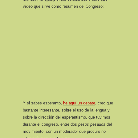
vídeo que sirve como resumen del Congreso:
Y si sabes esperanto,
he aquí un debate
, creo que
bastante interesante, sobre el uso de la lengua y
sobre la dirección del esperantismo, que tuvimos
durante el congreso, entre dos
pesos pesados
del
movimiento, con un moderador que procuró no