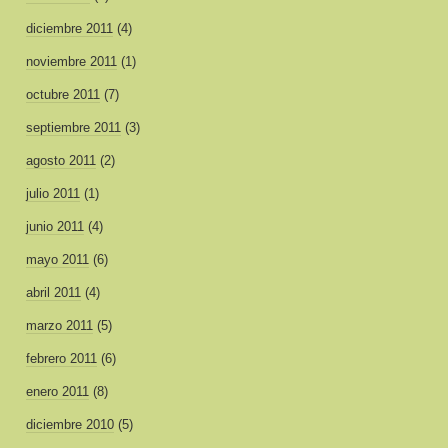
diciembre 2011
(4)
noviembre 2011
(1)
octubre 2011
(7)
septiembre 2011
(3)
agosto 2011
(2)
julio 2011
(1)
junio 2011
(4)
mayo 2011
(6)
abril 2011
(4)
marzo 2011
(5)
febrero 2011
(6)
enero 2011
(8)
diciembre 2010
(5)