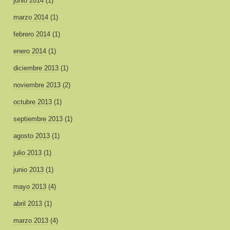
junio 2014
(1)
marzo 2014
(1)
febrero 2014
(1)
enero 2014
(1)
diciembre 2013
(1)
noviembre 2013
(2)
octubre 2013
(1)
septiembre 2013
(1)
agosto 2013
(1)
julio 2013
(1)
junio 2013
(1)
mayo 2013
(4)
abril 2013
(1)
marzo 2013
(4)