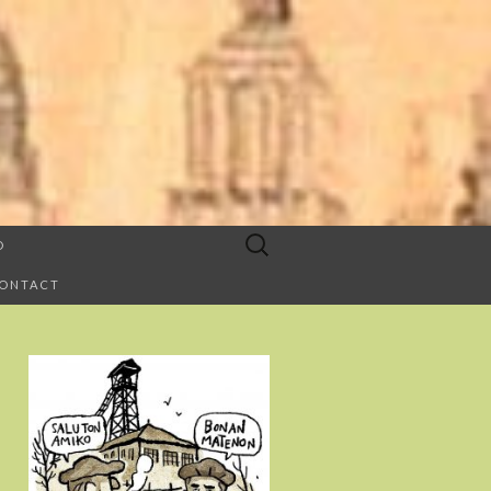
Buscar:
O
CONTACT