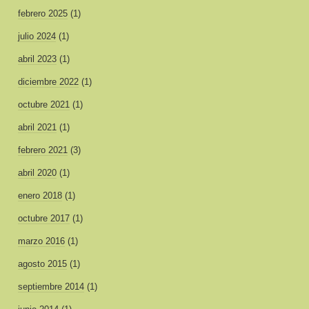
febrero 2025
(1)
julio 2024
(1)
abril 2023
(1)
diciembre 2022
(1)
octubre 2021
(1)
abril 2021
(1)
febrero 2021
(3)
abril 2020
(1)
enero 2018
(1)
octubre 2017
(1)
marzo 2016
(1)
agosto 2015
(1)
septiembre 2014
(1)