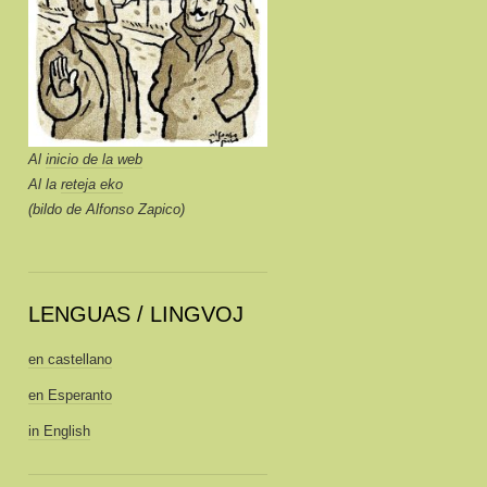
Al
inicio de la web
Al la
reteja eko
(bildo de Alfonso Zapico)
LENGUAS / LINGVOJ
en castellano
en Esperanto
in English