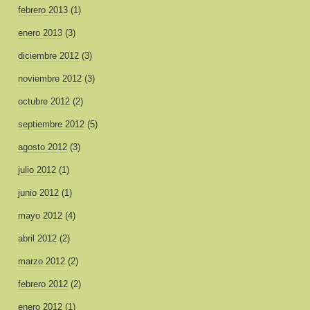
febrero 2013
(1)
enero 2013
(3)
diciembre 2012
(3)
noviembre 2012
(3)
octubre 2012
(2)
septiembre 2012
(5)
agosto 2012
(3)
julio 2012
(1)
junio 2012
(1)
mayo 2012
(4)
abril 2012
(2)
marzo 2012
(2)
febrero 2012
(2)
enero 2012
(1)