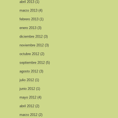
abril 2013
(1)
marzo 2013
(4)
febrero 2013
(1)
enero 2013
(3)
diciembre 2012
(3)
noviembre 2012
(3)
octubre 2012
(2)
septiembre 2012
(5)
agosto 2012
(3)
julio 2012
(1)
junio 2012
(1)
mayo 2012
(4)
abril 2012
(2)
marzo 2012
(2)