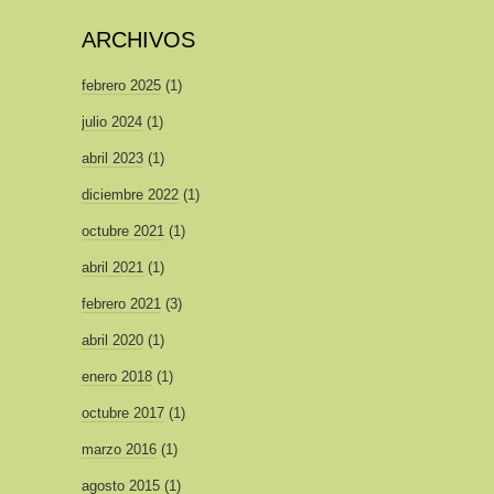
ARCHIVOS
febrero 2025
(1)
julio 2024
(1)
abril 2023
(1)
diciembre 2022
(1)
octubre 2021
(1)
abril 2021
(1)
febrero 2021
(3)
abril 2020
(1)
enero 2018
(1)
octubre 2017
(1)
marzo 2016
(1)
agosto 2015
(1)