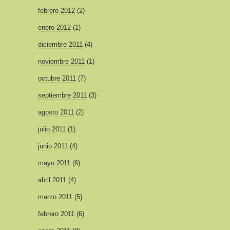
febrero 2012
(2)
enero 2012
(1)
diciembre 2011
(4)
noviembre 2011
(1)
octubre 2011
(7)
septiembre 2011
(3)
agosto 2011
(2)
julio 2011
(1)
junio 2011
(4)
mayo 2011
(6)
abril 2011
(4)
marzo 2011
(5)
febrero 2011
(6)