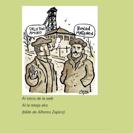
Al
inicio de la web
Al la
reteja eko
(bildo de Alfonso Zapico)