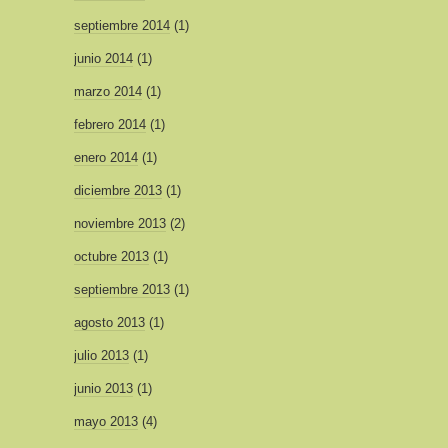
septiembre 2014
(1)
junio 2014
(1)
marzo 2014
(1)
febrero 2014
(1)
enero 2014
(1)
diciembre 2013
(1)
noviembre 2013
(2)
octubre 2013
(1)
septiembre 2013
(1)
agosto 2013
(1)
julio 2013
(1)
junio 2013
(1)
mayo 2013
(4)