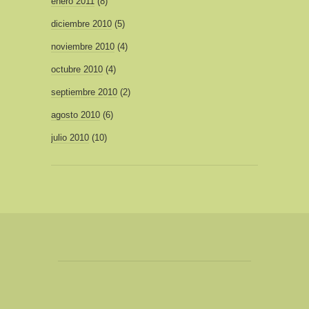
enero 2011
(8)
diciembre 2010
(5)
noviembre 2010
(4)
octubre 2010
(4)
septiembre 2010
(2)
agosto 2010
(6)
julio 2010
(10)