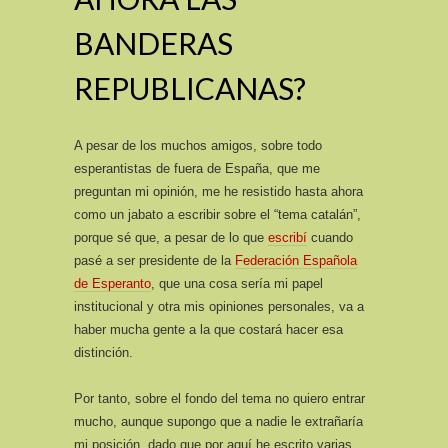
BANDERAS
REPUBLICANAS?
A pesar de los muchos amigos, sobre todo
esperantistas de fuera de España, que me
preguntan mi opinión, me he resistido hasta ahora
como un jabato a escribir sobre el “tema catalán”,
porque sé que, a pesar de lo que
escribí
cuando
pasé a ser presidente de la
Federación Española
de Esperanto
, que una cosa sería mi papel
institucional y otra mis opiniones personales, va a
haber mucha gente a la que costará hacer esa
distinción.
Por tanto, sobre el fondo del tema no quiero entrar
mucho, aunque supongo que a nadie le extrañaría
mi posición, dado que por aquí he escrito varias