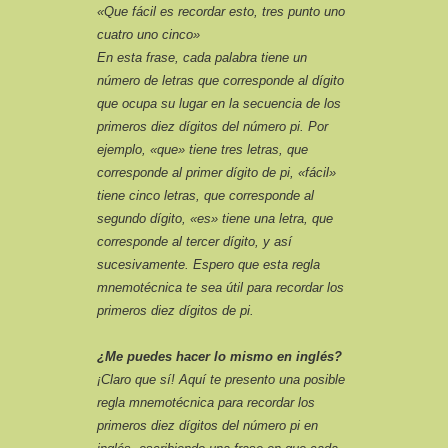
«Que fácil es recordar esto, tres punto uno
cuatro uno cinco»
En esta frase, cada palabra tiene un
número de letras que corresponde al dígito
que ocupa su lugar en la secuencia de los
primeros diez dígitos del número pi. Por
ejemplo, «que» tiene tres letras, que
corresponde al primer dígito de pi, «fácil»
tiene cinco letras, que corresponde al
segundo dígito, «es» tiene una letra, que
corresponde al tercer dígito, y así
sucesivamente. Espero que esta regla
mnemotécnica te sea útil para recordar los
primeros diez dígitos de pi.
¿Me puedes hacer lo mismo en inglés?
¡Claro que sí! Aquí te presento una posible
regla mnemotécnica para recordar los
primeros diez dígitos del número pi en