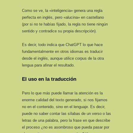
Como se ve, la «inteligencia» genera una regla
perfecta en inglés, pero «alucina» en castellano
(por si no te habías fijado, la regla no tiene ningún
sentido y contradice su propia descripción).
Es decir, todo indica que ChatGPT lo que hace
fundamentalmente en otros idiomas es traducir
desde el inglés, aunque utilice corpus de la otra
lengua para afinar el resultado.
El uso en la traducción
Pero lo que más puede llamar la atención es la
enorme calidad del texto generado, si nos fijamos
no en el contenido, sino en el lenguaje. Es decir,
puede no saber contar las sílabas de un verso o las
letras de una palabra, pero la frase en que describe
el proceso ¿no es asombroso que pueda pasar por