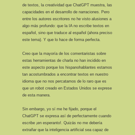
de textos, la creatividad que ChatGPT muestra, las
capacidades en el desarrollo de narraciones. Pero
entre los autores escritores no he visto alusiones a
algo más profundo: que la IA no escribe textos en
español, sino que traduce al español (ahora preciso
este tema). Y que lo hace de forma perfecta.
Creo que la mayoría de los comentaristas sobre
estas herramientas de charla no han incidido en
este aspecto porque los hispanohablantes estamos
tan acostumbrados a encontrar textos en nuestro
idioma que no nos percatamos de lo raro que es
que un robot creado en Estados Unidos se exprese
de esta manera.
Sin embargo, yo sí me he fijado, porque el
ChatGPT se expresa así de perfectamente cuando
escribe ¡en esperanto!. Quizás no me debería
extrañar que la inteligencia artificial sea capaz de