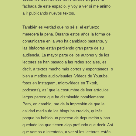
fachada de este espacio, y voy a ver si me animo
a ir publicando nuevos textos.
También es verdad que no sé si el esfuerzo
merecerá la pena. Durante estos años la forma de
comunicarse en la web ha cambiado bastante, y
las bitácoras están perdiendo gran parte de su
audiencia. La mayor parte de los autores y de los
lectores se han pasado a las redes sociales, es
decir, a textos mucho más cortos y espontáneos, o
bien a medios audiovisuales (vídeos de Youtube,
fotos en Instagram, microvídeos en Tiktok,
podcasts), así que la costumbre de leer artículos
largos parece que ha disminuido notablemente.
Pero, en cambio, me da la impresión de que la
calidad media de los blogs ha crecido, quizás
porque ha habido un proceso de depuración y han
quedado los que tienen algo profundo que decir. Así
que vamos a intentarlo, a ver si los lectores están