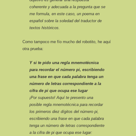
coherente y adecuada a la pregunta que se
me formula, en este caso, un poema en
español sobre la soledad del traductor de
textos históricos.
Como tampoco me fío mucho del robotito, he aquí
otra prueba:
Y si te pido una regla mnemotécnica
para recordar el número pi, escribiendo
una frase en que cada palabra tenga un
número de letras correspondiente a la
cifra de pi que ocupa ese lugar
¡Por supuesto! Aquí te presento una
posible regla mnemotécnica para recordar
los primeros diez dígitos del número pi,
escribiendo una frase en que cada palabra
tenga un número de letras correspondiente
a la cifra de pi que ocupa ese lugar: