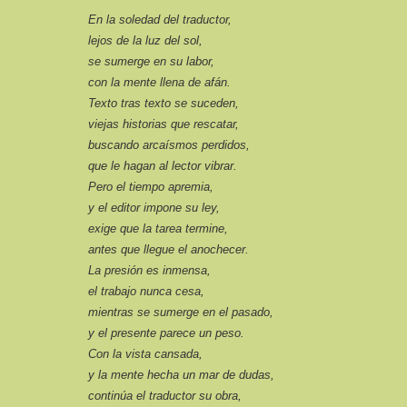
En la soledad del traductor,
lejos de la luz del sol,
se sumerge en su labor,
con la mente llena de afán.
Texto tras texto se suceden,
viejas historias que rescatar,
buscando arcaísmos perdidos,
que le hagan al lector vibrar.
Pero el tiempo apremia,
y el editor impone su ley,
exige que la tarea termine,
antes que llegue el anochecer.
La presión es inmensa,
el trabajo nunca cesa,
mientras se sumerge en el pasado,
y el presente parece un peso.
Con la vista cansada,
y la mente hecha un mar de dudas,
continúa el traductor su obra,