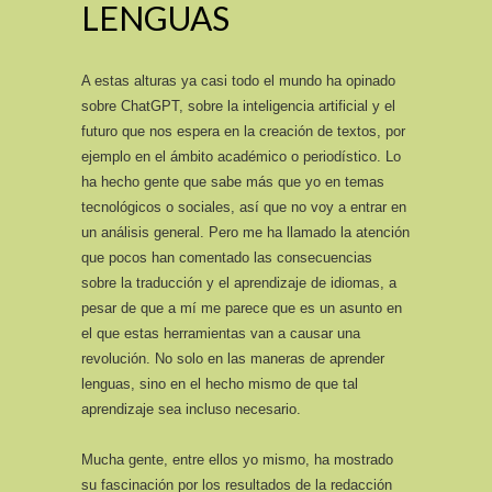
LENGUAS
A estas alturas ya casi todo el mundo ha opinado
sobre ChatGPT, sobre la inteligencia artificial y el
futuro que nos espera en la creación de textos, por
ejemplo en el ámbito académico o periodístico. Lo
ha hecho gente que sabe más que yo en temas
tecnológicos o sociales, así que no voy a entrar en
un análisis general. Pero me ha llamado la atención
que pocos han comentado las consecuencias
sobre la traducción y el aprendizaje de idiomas, a
pesar de que a mí me parece que es un asunto en
el que estas herramientas van a causar una
revolución. No solo en las maneras de aprender
lenguas, sino en el hecho mismo de que tal
aprendizaje sea incluso necesario.
Mucha gente, entre ellos yo mismo, ha mostrado
su fascinación por los resultados de la redacción