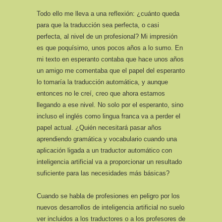
Todo ello me lleva a una reflexión: ¿cuánto queda
para que la traducción sea perfecta, o casi
perfecta, al nivel de un profesional? Mi impresión
es que poquísimo, unos pocos años a lo sumo. En
mi texto en esperanto contaba que hace unos años
un amigo me comentaba que el papel del esperanto
lo tomaría la traducción automática, y aunque
entonces no le creí, creo que ahora estamos
llegando a ese nivel. No solo por el esperanto, sino
incluso el inglés como lingua franca va a perder el
papel actual. ¿Quién necesitará pasar años
aprendiendo gramática y vocabulario cuando una
aplicación ligada a un traductor automático con
inteligencia artificial va a proporcionar un resultado
suficiente para las necesidades más básicas?
Cuando se habla de profesiones en peligro por los
nuevos desarrollos de inteligencia artificial no suelo
ver incluidos a los traductores o a los profesores de