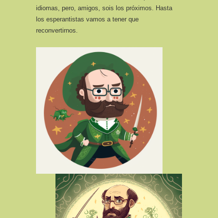
idiomas, pero, amigos, sois los próximos. Hasta
los esperantistas vamos a tener que
reconvertirnos.