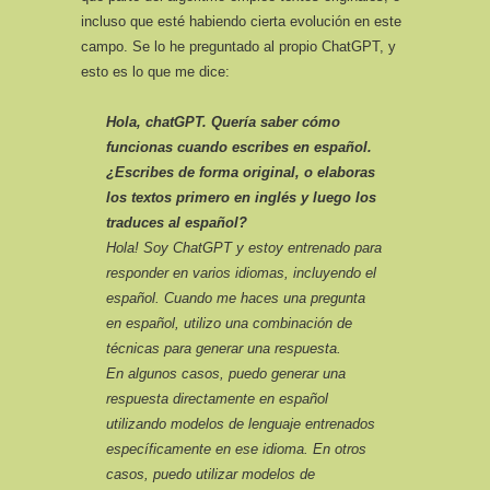
incluso que esté habiendo cierta evolución en este
campo. Se lo he preguntado al propio ChatGPT, y
esto es lo que me dice:
Hola, chatGPT. Quería saber cómo
funcionas cuando escribes en español.
¿Escribes de forma original, o elaboras
los textos primero en inglés y luego los
traduces al español?
Hola! Soy ChatGPT y estoy entrenado para
responder en varios idiomas, incluyendo el
español. Cuando me haces una pregunta
en español, utilizo una combinación de
técnicas para generar una respuesta.
En algunos casos, puedo generar una
respuesta directamente en español
utilizando modelos de lenguaje entrenados
específicamente en ese idioma. En otros
casos, puedo utilizar modelos de