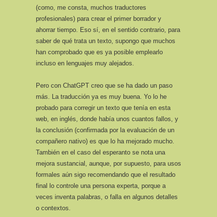
(como, me consta, muchos traductores
profesionales) para crear el primer borrador y
ahorrar tiempo. Eso sí, en el sentido contrario, para
saber de qué trata un texto, supongo que muchos
han comprobado que es ya posible emplearlo
incluso en lenguajes muy alejados.
Pero con ChatGPT creo que se ha dado un paso
más. La traducción ya es muy buena. Yo lo he
probado para corregir un texto que tenía en esta
web, en inglés, donde había unos cuantos fallos, y
la conclusión (confirmada por la evaluación de un
compañero nativo) es que lo ha mejorado mucho.
También en el caso del esperanto se nota una
mejora sustancial, aunque, por supuesto, para usos
formales aún sigo recomendando que el resultado
final lo controle una persona experta, porque a
veces inventa palabras, o falla en algunos detalles
o contextos.