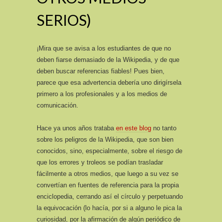
SERIOS)
¡Mira que se avisa a los estudiantes de que no
deben fiarse demasiado de la Wikipedia, y de que
deben buscar referencias fiables! Pues bien,
parece que esa advertencia debería uno dirigírsela
primero a los profesionales y a los medios de
comunicación.
Hace ya unos años trataba
en este blog
no tanto
sobre los peligros de la Wikipedia, que son bien
conocidos, sino, especialmente, sobre el riesgo de
que los errores y troleos se podían trasladar
fácilmente a otros medios, que luego a su vez se
convertían en fuentes de referencia para la propia
enciclopedia, cerrando así el círculo y perpetuando
la equivocación (lo hacía, por si a alguno le pica la
curiosidad, por la afirmación de algún periódico de