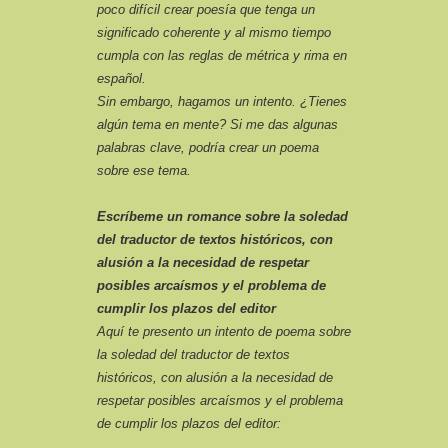
poco difícil crear poesía que tenga un
significado coherente y al mismo tiempo
cumpla con las reglas de métrica y rima en
español.
Sin embargo, hagamos un intento. ¿Tienes
algún tema en mente? Si me das algunas
palabras clave, podría crear un poema
sobre ese tema.
Escríbeme un romance sobre la soledad
del traductor de textos históricos, con
alusión a la necesidad de respetar
posibles arcaísmos y el problema de
cumplir los plazos del editor
Aquí te presento un intento de poema sobre
la soledad del traductor de textos
históricos, con alusión a la necesidad de
respetar posibles arcaísmos y el problema
de cumplir los plazos del editor: