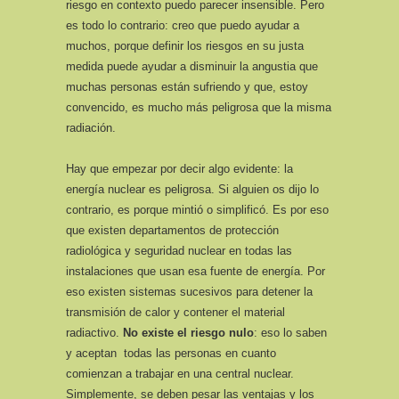
riesgo en contexto puedo parecer insensible. Pero
es todo lo contrario: creo que puedo ayudar a
muchos, porque definir los riesgos en su justa
medida puede ayudar a disminuir la angustia que
muchas personas están sufriendo y que, estoy
convencido, es mucho más peligrosa que la misma
radiación.
Hay que empezar por decir algo evidente: la
energía nuclear es peligrosa. Si alguien os dijo lo
contrario, es porque mintió o simplificó. Es por eso
que existen departamentos de protección
radiológica y seguridad nuclear en todas las
instalaciones que usan esa fuente de energía. Por
eso existen sistemas sucesivos para detener la
transmisión de calor y contener el material
radiactivo.
No existe el riesgo nulo
: eso lo saben
y aceptan todas las personas en cuanto
comienzan a trabajar en una central nuclear.
Simplemente, se deben pesar las ventajas y los