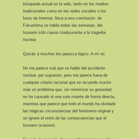
búsqueda actual en la web, tanto en los medios
tradicionales como en las redes sociales o los
foros de Internet, lleva a esa conclusión: de
Fukushima se habla todas las semanas, del
tsunami sólo causa coadyuvante a la tragedia
nuclear.
Quizás a muchos les parezca lógico. A mí no.
No me parece mal que se hable del accidente
nuclear, por supuesto, pero me parece fuera de
cualquier criterio racional que se recuerde mucho
más un problema que, sin minimizar su gravedad,
no ha causado ni una sola muerte de forma directa,
mientras que parece que todo el mundo ha olvidado
las trágicas circunstancias del fenómeno original y
se ignore el resto de las consecuencias que el
tsunami ocasionó.