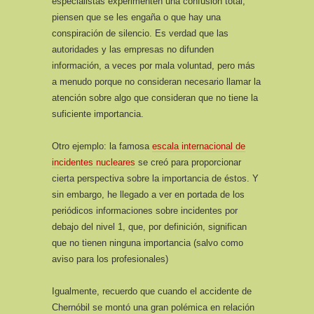
especialistas experimenten una confusión total,
piensen que se les engaña o que hay una
conspiración de silencio. Es verdad que las
autoridades y las empresas no difunden
información, a veces por mala voluntad, pero más
a menudo porque no consideran necesario llamar la
atención sobre algo que consideran que no tiene la
suficiente importancia.
Otro ejemplo: la famosa
escala internacional de
incidentes nucleares
se creó para proporcionar
cierta perspectiva sobre la importancia de éstos. Y
sin embargo, he llegado a ver en portada de los
periódicos informaciones sobre incidentes por
debajo del nivel 1, que, por definición, significan
que no tienen ninguna importancia (salvo como
aviso para los profesionales)
Igualmente, recuerdo que cuando el accidente de
Chernóbil se montó una gran polémica en relación