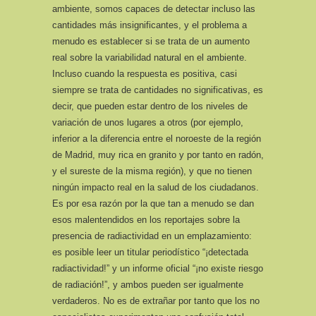
ambiente, somos capaces de detectar incluso las
cantidades más insignificantes, y el problema a
menudo es establecer si se trata de un aumento
real sobre la variabilidad natural en el ambiente.
Incluso cuando la respuesta es positiva, casi
siempre se trata de cantidades no significativas, es
decir, que pueden estar dentro de los niveles de
variación de unos lugares a otros (por ejemplo,
inferior a la diferencia entre el noroeste de la región
de Madrid, muy rica en granito y por tanto en radón,
y el sureste de la misma región), y que no tienen
ningún impacto real en la salud de los ciudadanos.
Es por esa razón por la que tan a menudo se dan
esos malentendidos en los reportajes sobre la
presencia de radiactividad en un emplazamiento:
es posible leer un titular periodístico “¡detectada
radiactividad!” y un informe oficial “¡no existe riesgo
de radiación!”, y ambos pueden ser igualmente
verdaderos. No es de extrañar por tanto que los no