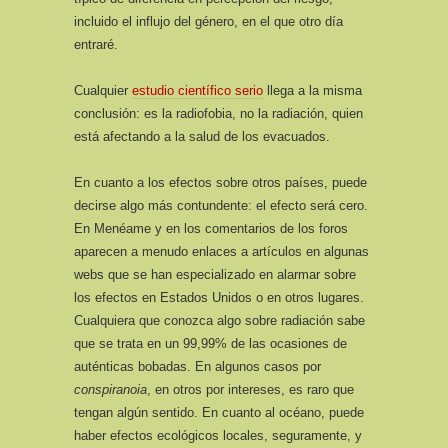
incluido el influjo del género, en el que otro día
entraré.
Cualquier
estudio científico serio
llega a la misma
conclusión: es la radiofobia, no la radiación, quien
está afectando a la salud de los evacuados.
En cuanto a los efectos sobre otros países, puede
decirse algo más contundente: el efecto será cero.
En Menéame y en los comentarios de los foros
aparecen a menudo enlaces a artículos en algunas
webs que se han especializado en alarmar sobre
los efectos en Estados Unidos o en otros lugares.
Cualquiera que conozca algo sobre radiación sabe
que se trata en un 99,99% de las ocasiones de
auténticas bobadas. En algunos casos por
conspiranoia
, en otros por intereses, es raro que
tengan algún sentido. En cuanto al océano, puede
haber efectos ecológicos locales, seguramente, y