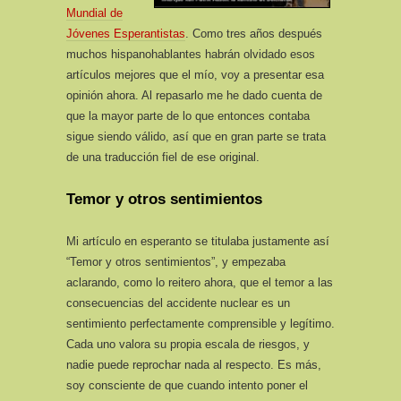
Mundial de
Jóvenes Esperantistas
. Como tres años después
muchos hispanohablantes habrán olvidado esos
artículos mejores que el mío, voy a presentar esa
opinión ahora. Al repasarlo me he dado cuenta de
que la mayor parte de lo que entonces contaba
sigue siendo válido, así que en gran parte se trata
de una traducción fiel de ese original.
Temor y otros sentimientos
Mi artículo en esperanto se titulaba justamente así
“Temor y otros sentimientos”, y empezaba
aclarando, como lo reitero ahora, que el temor a las
consecuencias del accidente nuclear es un
sentimiento perfectamente comprensible y legítimo.
Cada uno valora su propia escala de riesgos, y
nadie puede reprochar nada al respecto. Es más,
soy consciente de que cuando intento poner el