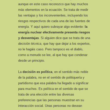
aunque en este caso reconozco que hay muchos
más elementos en la ecuación. Se trata de medir
las ventajas y los inconvenientes, incluyendo los
riesgos respectivos de cada una de las fuentes de
energía. Y aquí quiero subrayar algo evidente:
la
energía nuclear efectivamente presenta riesgos
y desventajas
. Si alguien dice que se trata de una
decisión técnica
, que hay que dejar a los expertos,
no le hagáis caso. Pero tampoco es el diablo,
como a menudo se lee, al que hay que condenar
desde un principio.
La
decisión es política
, en el sentido más noble
de la palabra, no en el sentido de politiquería y
partidismo que esa palabra ha llegado a significar
para muchos. Es política en el sentido de que se
trata de una elección entre las diversas
preferencias que las personas muestran en su
interacción social. Unas personas no desean