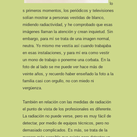
lo
s primeros momentos, los periódicos y televisiones
solían mostrar a personas vestidas de blanco,
midiendo radiactividad, y he comprobado que esas
imágenes llaman la atención y crean inquietud. Sin
embargo, para mí se trata de una imagen normal,
neutra. Yo mismo me vestía así cuando trabajaba
en esas instalaciones, y para mí era como vestir
un mono de trabajo o ponerme una corbata. En la
foto de al lado se me puede ver hace más de
veinte años, y recuerdo haber enseñado la foto a la
familia casi con orgullo, no con miedo ni
vergüenza.
También en relación con las medidas de radiación
el punto de vista de los profesionales es diferente.
La radiación no puede verse, pero es muy fácil de
detectar, por medio de equipos técnicos, pero no
demasiado complicados. Es más, se trata de la