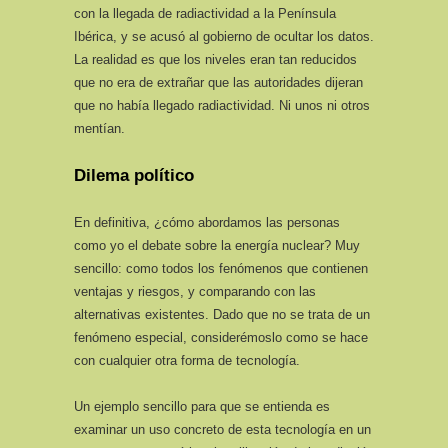
con la llegada de radiactividad a la Península
Ibérica, y se acusó al gobierno de ocultar los datos.
La realidad es que los niveles eran tan reducidos
que no era de extrañar que las autoridades dijeran
que no había llegado radiactividad. Ni unos ni otros
mentían.
Dilema político
En definitiva, ¿cómo abordamos las personas
como yo el debate sobre la energía nuclear? Muy
sencillo: como todos los fenómenos que contienen
ventajas y riesgos, y comparando con las
alternativas existentes. Dado que no se trata de un
fenómeno especial, considerémoslo como se hace
con cualquier otra forma de tecnología.
Un ejemplo sencillo para que se entienda es
examinar un uso concreto de esta tecnología en un