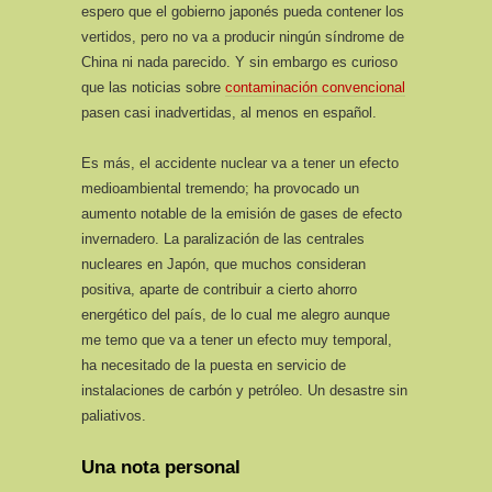
espero que el gobierno japonés pueda contener los
vertidos, pero no va a producir ningún síndrome de
China ni nada parecido. Y sin embargo es curioso
que las noticias sobre
contaminación convencional
pasen casi inadvertidas, al menos en español.
Es más, el accidente nuclear va a tener un efecto
medioambiental tremendo; ha provocado un
aumento notable de la emisión de gases de efecto
invernadero. La paralización de las centrales
nucleares en Japón, que muchos consideran
positiva, aparte de contribuir a cierto ahorro
energético del país, de lo cual me alegro aunque
me temo que va a tener un efecto muy temporal,
ha necesitado de la puesta en servicio de
instalaciones de carbón y petróleo. Un desastre sin
paliativos.
Una nota personal