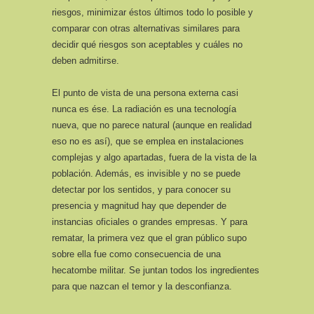
riesgos, minimizar éstos últimos todo lo posible y
comparar con otras alternativas similares para
decidir qué riesgos son aceptables y cuáles no
deben admitirse.
El punto de vista de una persona externa casi
nunca es ése. La radiación es una tecnología
nueva, que no parece natural (aunque en realidad
eso no es así), que se emplea en instalaciones
complejas y algo apartadas, fuera de la vista de la
población. Además, es invisible y no se puede
detectar por los sentidos, y para conocer su
presencia y magnitud hay que depender de
instancias oficiales o grandes empresas. Y para
rematar, la primera vez que el gran público supo
sobre ella fue como consecuencia de una
hecatombe militar. Se juntan todos los ingredientes
para que nazcan el temor y la desconfianza.