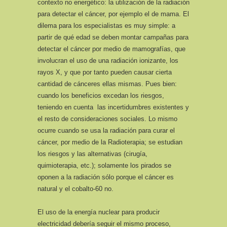
contexto no energético: la utilización de la radiación
para detectar el cáncer, por ejemplo el de mama. El
dilema para los especialistas es muy simple: a
partir de qué edad se deben montar campañas para
detectar el cáncer por medio de mamografías, que
involucran el uso de una radiación ionizante, los
rayos X, y que por tanto pueden causar cierta
cantidad de cánceres ellas mismas. Pues bien:
cuando los beneficios excedan los riesgos,
teniendo en cuenta las incertidumbres existentes y
el resto de consideraciones sociales. Lo mismo
ocurre cuando se usa la radiación para curar el
cáncer, por medio de la Radioterapia; se estudian
los riesgos y las alternativas (cirugía,
quimioterapia, etc.); solamente los pirados se
oponen a la radiación sólo porque el cáncer es
natural y el cobalto-60 no.
El uso de la energía nuclear para producir
electricidad debería seguir el mismo proceso,