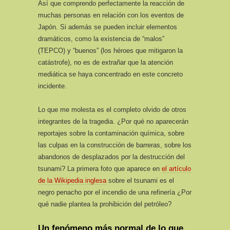
Así que comprendo perfectamente la reacción de
muchas personas en relación con los eventos de
Japón. Si además se pueden incluir elementos
dramáticos, como la existencia de “malos”
(TEPCO) y “buenos” (los héroes que mitigaron la
catástrofe), no es de extrañar que la atención
mediática se haya concentrado en este concreto
incidente.
Lo que me molesta es el completo olvido de otros
integrantes de la tragedia. ¿Por qué no aparecerán
reportajes sobre la contaminación química, sobre
las culpas en la construcción de barreras, sobre los
abandonos de desplazados por la destrucción del
tsunami? La primera foto que aparece en
el artículo
de la Wikipedia inglesa
sobre el tsunami es el
negro penacho por el incendio de una refinería ¿Por
qué nadie plantea la prohibición del petróleo?
Un fenómeno más normal de lo que