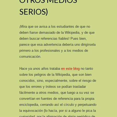
SERIOS)
¡Mira que se avisa a los estudiantes de que no
deben fiarse demasiado de la Wikipedia, y de que
deben buscar referencias fiables! Pues bien,
parece que esa advertencia debería uno dirigírsela
primero a los profesionales y a los medios de
comunicación.
Hace ya unos años trataba
en este blog
no tanto
sobre los peligros de la Wikipedia, que son bien
conocidos, sino, especialmente, sobre el riesgo de
que los errores y troleos se podían trasladar
fácilmente a otros medios, que luego a su vez se
convertían en fuentes de referencia para la propia
enciclopedia, cerrando así el círculo y perpetuando
la equivocación (lo hacía, por si a alguno le pica la
curiosidad, por la afirmación de algún periódico de