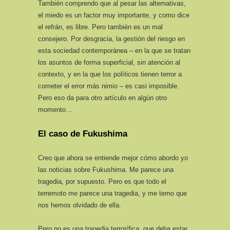
También comprendo que al pesar las alternativas,
el miedo es un factor muy importante, y como dice
el refrán, es libre. Pero también es un mal
consejero. Por desgracia, la gestión del riesgo en
esta sociedad contemporánea – en la que se tratan
los asuntos de forma superficial, sin atención al
contexto, y en la que los políticos tienen terror a
cometer el error más nimio – es casi imposible.
Pero eso da para otro artículo en algún otro
momento…
El caso de Fukushima
Creo que ahora se entiende mejor cómo abordo yo
las noticias sobre Fukushima. Me parece una
tragedia, por supuesto. Pero es que todo el
terremoto me parece una tragedia, y me temo que
nos hemos olvidado de ella.
Pero no es una tragedia terrorífica, que deba estar