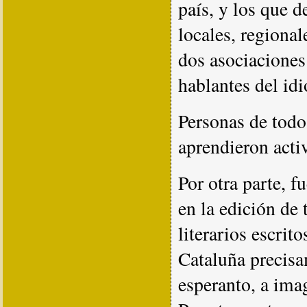
país, y los que 
locales, regiona
dos asociaciones
hablantes del idi
Personas de todo
aprendieron activ
Por otra parte, f
en la edición de 
literarios escrit
Cataluña precis
esperanto, a ima