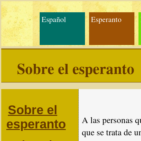
Español
Esperanto
Sobre el esperanto
Sobre el
A las personas 
esperanto
que se trata de 