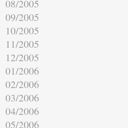
08/2005
09/2005
10/2005
11/2005
12/2005
01/2006
02/2006
03/2006
04/2006
05/2006