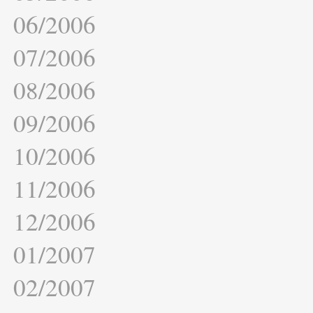
06/2006
07/2006
08/2006
09/2006
10/2006
11/2006
12/2006
01/2007
02/2007