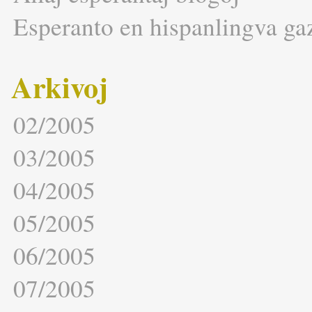
Esperanto en hispanlingva ga
Arkivoj
02/2005
03/2005
04/2005
05/2005
06/2005
07/2005