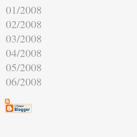
01/2008
02/2008
03/2008
04/2008
05/2008
06/2008