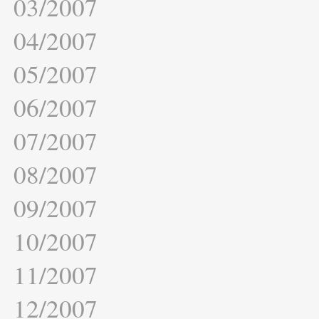
03/2007
04/2007
05/2007
06/2007
07/2007
08/2007
09/2007
10/2007
11/2007
12/2007