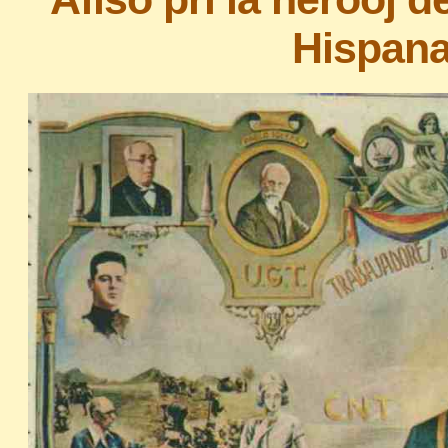
Hispana 