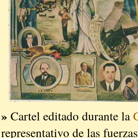
»
Cartel editado durante la
representativo de las fuerza