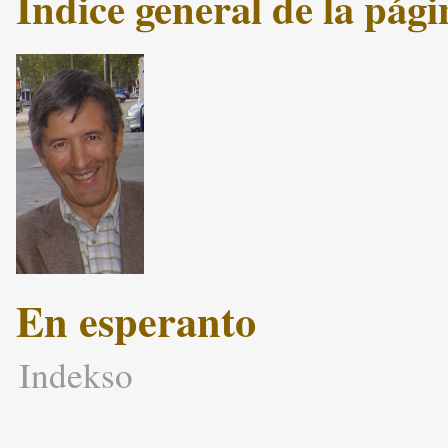
Índice general de la pág
En esperanto
Indekso