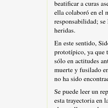
beatificar a curas a
ella colaboró en el 
responsabilidad; se 
heridas.
En este sentido, Si
prototípico, ya que
sólo en actitudes an
muerte y fusilado 
no ha sido encontra
Se puede leer un rep
esta trayectoria en 