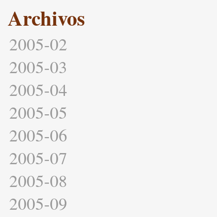
Archivos
2005-02
2005-03
2005-04
2005-05
2005-06
2005-07
2005-08
2005-09