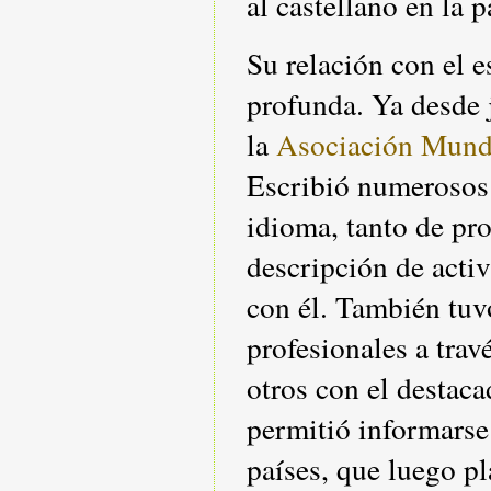
al castellano en la 
Su relación con el 
profunda. Ya desde
la
Asociación Mundi
Escribió numerosos 
idioma, tanto de p
descripción de acti
con él. También tuv
profesionales a trav
otros con el destaca
permitió informarse
países, que luego p