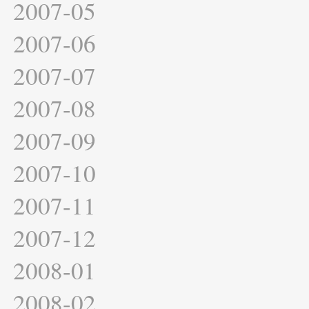
2007-05
2007-06
2007-07
2007-08
2007-09
2007-10
2007-11
2007-12
2008-01
2008-02