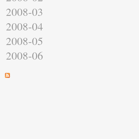
2008-03
2008-04
2008-05
2008-06