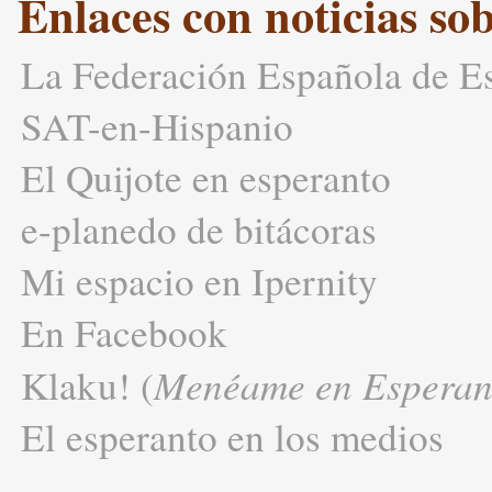
Enlaces con noticias so
La Federación Española de E
SAT-en-Hispanio
El Quijote en esperanto
e-planedo de bitácoras
Mi espacio en Ipernity
En Facebook
Menéame en Esperan
Klaku! (
El esperanto en los medios