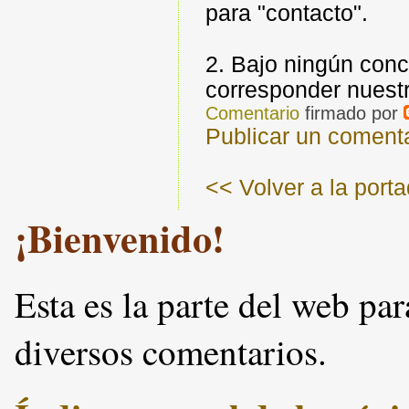
para "contacto".
2. Bajo ningún conc
corresponder nuestr
Comentario
firmado por
Publicar un comenta
<< Volver a la port
¡Bienvenido!
Esta es la parte del web pa
diversos comentarios.