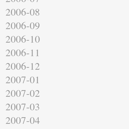
2006-08
2006-09
2006-10
2006-11
2006-12
2007-01
2007-02
2007-03
2007-04