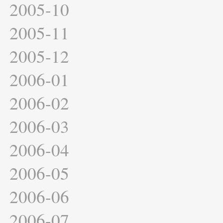
2005-10
2005-11
2005-12
2006-01
2006-02
2006-03
2006-04
2006-05
2006-06
2006-07