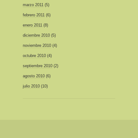
marzo 2011
(5)
febrero 2011
(6)
enero 2011
(8)
diciembre 2010
(5)
noviembre 2010
(4)
octubre 2010
(4)
septiembre 2010
(2)
agosto 2010
(6)
julio 2010
(10)