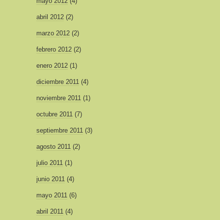
mayo 2012
(4)
abril 2012
(2)
marzo 2012
(2)
febrero 2012
(2)
enero 2012
(1)
diciembre 2011
(4)
noviembre 2011
(1)
octubre 2011
(7)
septiembre 2011
(3)
agosto 2011
(2)
julio 2011
(1)
junio 2011
(4)
mayo 2011
(6)
abril 2011
(4)