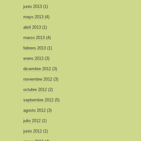
junio 2013
(1)
mayo 2013
(4)
abril 2013
(1)
marzo 2013
(4)
febrero 2013
(1)
enero 2013
(3)
diciembre 2012
(3)
noviembre 2012
(3)
octubre 2012
(2)
septiembre 2012
(5)
agosto 2012
(3)
julio 2012
(1)
junio 2012
(1)