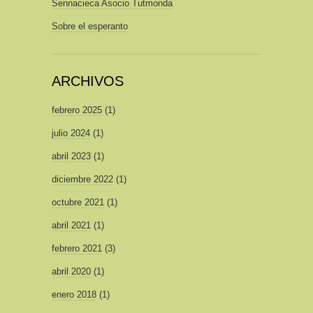
Sennacieca Asocio Tutmonda
Sobre el esperanto
ARCHIVOS
febrero 2025
(1)
julio 2024
(1)
abril 2023
(1)
diciembre 2022
(1)
octubre 2021
(1)
abril 2021
(1)
febrero 2021
(3)
abril 2020
(1)
enero 2018
(1)