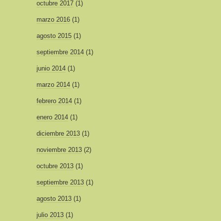
octubre 2017
(1)
marzo 2016
(1)
agosto 2015
(1)
septiembre 2014
(1)
junio 2014
(1)
marzo 2014
(1)
febrero 2014
(1)
enero 2014
(1)
diciembre 2013
(1)
noviembre 2013
(2)
octubre 2013
(1)
septiembre 2013
(1)
agosto 2013
(1)
julio 2013
(1)