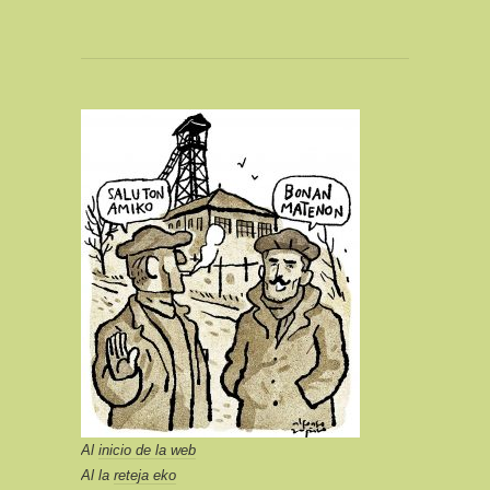
Al
inicio de la web
Al la
reteja eko