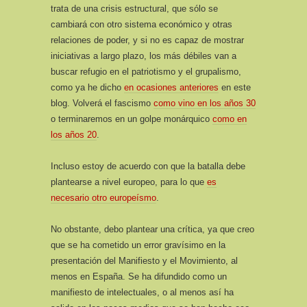
trata de una crisis estructural, que sólo se
cambiará con otro sistema económico y otras
relaciones de poder, y si no es capaz de mostrar
iniciativas a largo plazo, los más débiles van a
buscar refugio en el patriotismo y el grupalismo,
como ya he dicho
en ocasiones anteriores
en este
blog.
Volverá el fascismo
como vino en los años 30
o terminaremos en un golpe monárquico
como en
los años 20
.
Incluso estoy de acuerdo con que la batalla debe
plantearse a nivel europeo, para lo que
es
necesario otro europeísmo
.
No obstante, debo plantear una crítica, ya que creo
que se ha cometido un error gravísimo en la
presentación del Manifiesto y el Movimiento, al
menos en España. Se ha difundido como un
manifiesto de intelectuales, o al menos así ha