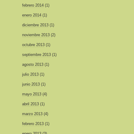
febrero 2014
(1)
enero 2014
(1)
diciembre 2013
(1)
noviembre 2013
(2)
octubre 2013
(1)
septiembre 2013
(1)
agosto 2013
(1)
julio 2013
(1)
junio 2013
(1)
mayo 2013
(4)
abril 2013
(1)
marzo 2013
(4)
febrero 2013
(1)
enero 2013
(3)