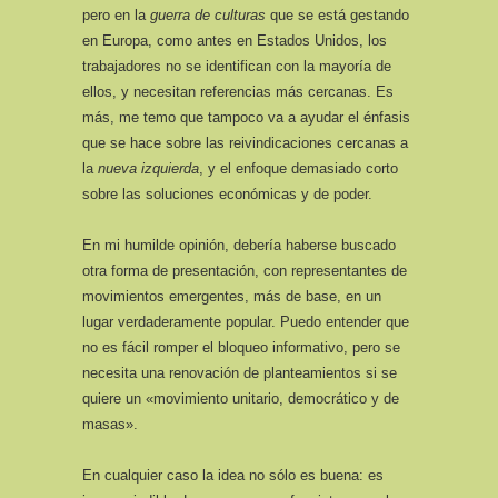
pero en la
guerra de culturas
que se está gestando
en Europa, como antes en Estados Unidos, los
trabajadores no se identifican con la mayoría de
ellos, y necesitan referencias más cercanas. Es
más, me temo que tampoco va a ayudar el énfasis
que se hace sobre las reivindicaciones cercanas a
la
nueva izquierda
, y el enfoque demasiado corto
sobre las soluciones económicas y de poder.
En mi humilde opinión, debería haberse buscado
otra forma de presentación, con representantes de
movimientos emergentes, más de base, en un
lugar verdaderamente popular. Puedo entender que
no es fácil romper el bloqueo informativo, pero se
necesita una renovación de planteamientos si se
quiere un «movimiento unitario, democrático y de
masas».
En cualquier caso la idea no sólo es buena: es