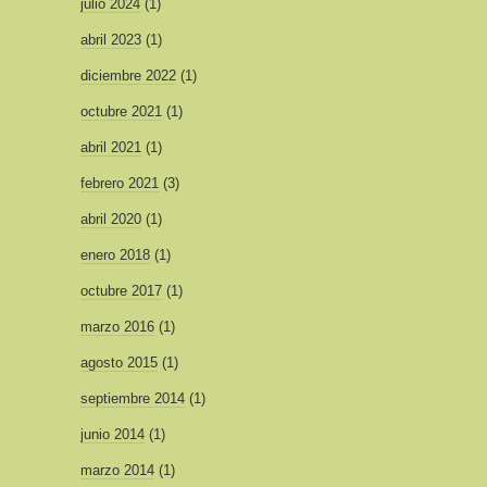
julio 2024
(1)
abril 2023
(1)
diciembre 2022
(1)
octubre 2021
(1)
abril 2021
(1)
febrero 2021
(3)
abril 2020
(1)
enero 2018
(1)
octubre 2017
(1)
marzo 2016
(1)
agosto 2015
(1)
septiembre 2014
(1)
junio 2014
(1)
marzo 2014
(1)