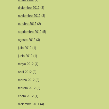
diciembre 2012
(3)
noviembre 2012
(3)
octubre 2012
(2)
septiembre 2012
(5)
agosto 2012
(3)
julio 2012
(1)
junio 2012
(1)
mayo 2012
(4)
abril 2012
(2)
marzo 2012
(2)
febrero 2012
(2)
enero 2012
(1)
diciembre 2011
(4)