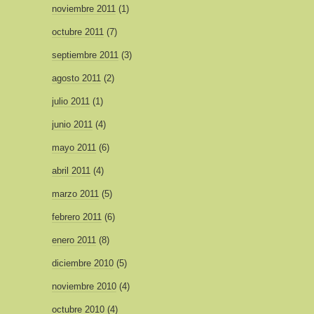
noviembre 2011
(1)
octubre 2011
(7)
septiembre 2011
(3)
agosto 2011
(2)
julio 2011
(1)
junio 2011
(4)
mayo 2011
(6)
abril 2011
(4)
marzo 2011
(5)
febrero 2011
(6)
enero 2011
(8)
diciembre 2010
(5)
noviembre 2010
(4)
octubre 2010
(4)