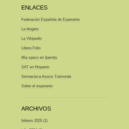
ENLACES
Federación Española de Esperanto
La blogeto
La Vikipedio
Libera Folio
Mia spaco en Ipernity
SAT en Hispanio
Sennacieca Asocio Tutmonda
Sobre el esperanto
ARCHIVOS
febrero 2025
(1)