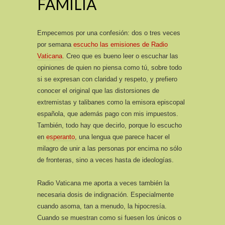
FAMILIA
Empecemos por una confesión: dos o tres veces
por semana
escucho las emisiones de Radio
Vaticana
. Creo que es bueno leer o escuchar las
opiniones de quien no piensa como tú, sobre todo
si se expresan con claridad y respeto, y prefiero
conocer el original que las distorsiones de
extremistas y talibanes como la emisora episcopal
española, que además pago con mis impuestos.
También, todo hay que decirlo, porque lo escucho
en
esperanto
, una lengua que parece hacer el
milagro de unir a las personas por encima no sólo
de fronteras, sino a veces hasta de ideologías.
Radio Vaticana me aporta a veces también la
necesaria dosis de indignación. Especialmente
cuando asoma, tan a menudo, la hipocresía.
Cuando se muestran como si fuesen los únicos o