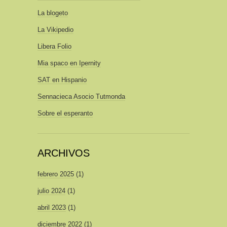
La blogeto
La Vikipedio
Libera Folio
Mia spaco en Ipernity
SAT en Hispanio
Sennacieca Asocio Tutmonda
Sobre el esperanto
ARCHIVOS
febrero 2025
(1)
julio 2024
(1)
abril 2023
(1)
diciembre 2022
(1)