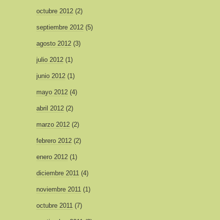
octubre 2012
(2)
septiembre 2012
(5)
agosto 2012
(3)
julio 2012
(1)
junio 2012
(1)
mayo 2012
(4)
abril 2012
(2)
marzo 2012
(2)
febrero 2012
(2)
enero 2012
(1)
diciembre 2011
(4)
noviembre 2011
(1)
octubre 2011
(7)