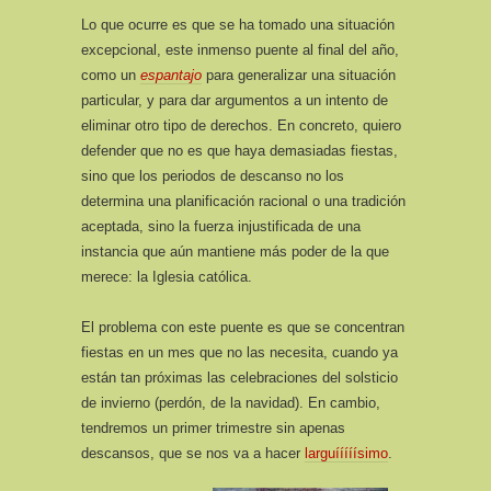
Lo que ocurre es que se ha tomado una situación
excepcional, este inmenso puente al final del año,
como un
espantajo
para generalizar una situación
particular, y para dar argumentos a un intento de
eliminar otro tipo de derechos. En concreto, quiero
defender que no es que haya demasiadas fiestas,
sino que los periodos de descanso no los
determina una planificación racional o una tradición
aceptada, sino la fuerza injustificada de una
instancia que aún mantiene más poder de la que
merece: la Iglesia católica.
El problema con este puente es que se concentran
fiestas en un mes que no las necesita, cuando ya
están tan próximas las celebraciones del solsticio
de invierno (perdón, de la navidad). En cambio,
tendremos un primer trimestre sin apenas
descansos, que se nos va a hacer
larguííííísimo
.