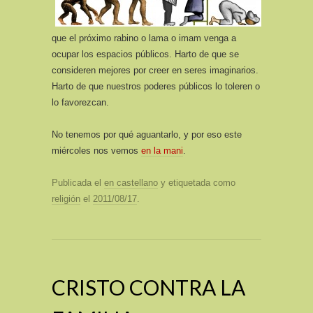
que el próximo rabino o lama o imam venga a
ocupar los espacios públicos. Harto de que se
consideren mejores por creer en seres imaginarios.
Harto de que nuestros poderes públicos lo toleren o
lo favorezcan.
No tenemos por qué aguantarlo, y por eso este
miércoles nos vemos
en la mani
.
Publicada el
en castellano
y etiquetada como
religión
el
2011/08/17
.
CRISTO CONTRA LA