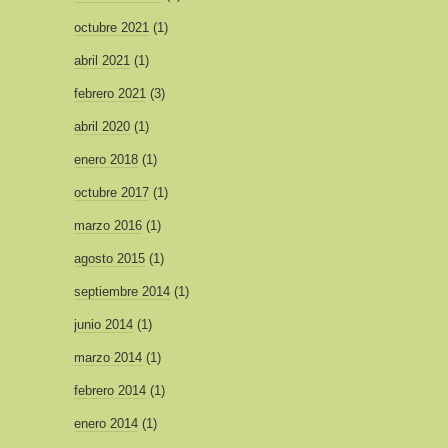
octubre 2021
(1)
abril 2021
(1)
febrero 2021
(3)
abril 2020
(1)
enero 2018
(1)
octubre 2017
(1)
marzo 2016
(1)
agosto 2015
(1)
septiembre 2014
(1)
junio 2014
(1)
marzo 2014
(1)
febrero 2014
(1)
enero 2014
(1)