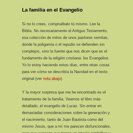
La familia en el Evangelio
Si no lo crees, compruébalo tú mismo. Lee la
Biblia. No necesariamente el Antiguo Testamento,
esa colección de mitos de unos pastores semitas,
donde la poligamia o el repudio se defienden sin
complejos, sino la fuente que nos dicen que es el
fundamento de la religión cristiana: los Evangelios.
Yo lo estoy haciendo estos días, entre otras cosas
para ver cómo se describía la Navidad en el texto
original (ver
nota abajo
)
Y la mayor sorpresa que me he encontrado es el
tratamiento de la familia. Veamos el libro más
detallado, el evangelio de Lucas. Sin entrar en
demasiadas consideraciones sobre la generación y
el nacimiento, tanto de Juan Bautista como del
mismo Jesús, que a mí me parecen disfuncionales,