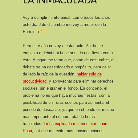
Voy a cumplir mi rito anual: como todos los años
este día 8 de diciembre me voy a meter con la
Purísima
Pero este año no voy a estar solo. Por fin se
empieza a debatir si tiene sentido una fiesta como
ésta. Aunque me temo que, como de costumbre, el
debate se ha desenfocado a propósito, para dejar
de lado la raíz de la cuestión,
hablar sólo de
productividad
, y aprovechar para eliminar derechos
sociales, sin entrar en el fondo. En concreto, el
problema no es que haya muchas fiestas, con la
posibilidad de unir días sueltos para aumentar el
periodo de descanso, ya que en el fondo es mucho
más importante el número total de horas
trabajadas.
Lo ha explicado mucho mejor Isaac
Rosa
, así que me evito más consideraciones.