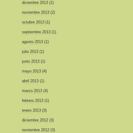
diciembre 2013
(1)
noviembre 2013
(2)
octubre 2013
(1)
septiembre 2013
(1)
agosto 2013
(1)
julio 2013
(1)
junio 2013
(1)
mayo 2013
(4)
abril 2013
(1)
marzo 2013
(4)
febrero 2013
(1)
enero 2013
(3)
diciembre 2012
(3)
noviembre 2012
(3)