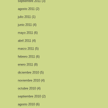
septiembre 2011
(3)
agosto 2011
(2)
julio 2011
(1)
junio 2011
(4)
mayo 2011
(6)
abril 2011
(4)
marzo 2011
(5)
febrero 2011
(6)
enero 2011
(8)
diciembre 2010
(5)
noviembre 2010
(4)
octubre 2010
(4)
septiembre 2010
(2)
agosto 2010
(6)