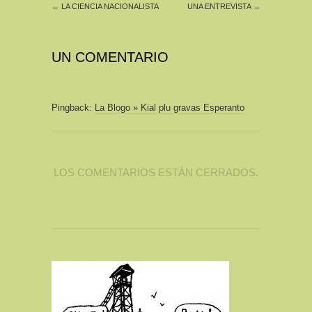
←
LA CIENCIA NACIONALISTA
UNA ENTREVISTA
→
UN COMENTARIO
Pingback:
La Blogo » Kial plu gravas Esperanto
LOS COMENTARIOS ESTÁN CERRADOS.