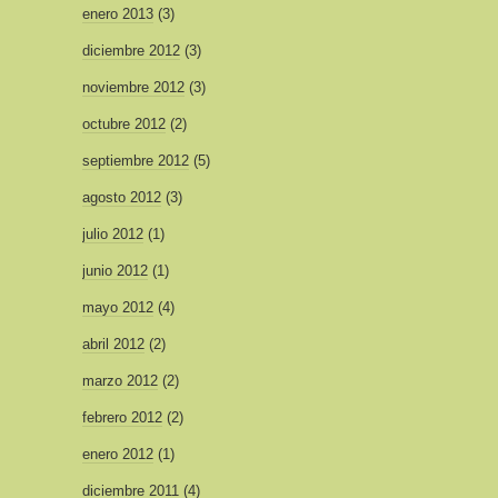
enero 2013
(3)
diciembre 2012
(3)
noviembre 2012
(3)
octubre 2012
(2)
septiembre 2012
(5)
agosto 2012
(3)
julio 2012
(1)
junio 2012
(1)
mayo 2012
(4)
abril 2012
(2)
marzo 2012
(2)
febrero 2012
(2)
enero 2012
(1)
diciembre 2011
(4)