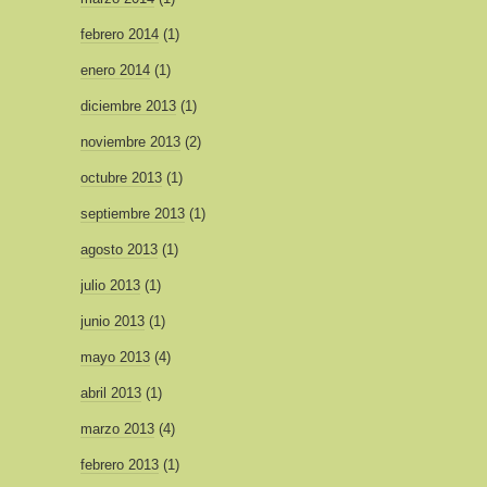
febrero 2014
(1)
enero 2014
(1)
diciembre 2013
(1)
noviembre 2013
(2)
octubre 2013
(1)
septiembre 2013
(1)
agosto 2013
(1)
julio 2013
(1)
junio 2013
(1)
mayo 2013
(4)
abril 2013
(1)
marzo 2013
(4)
febrero 2013
(1)