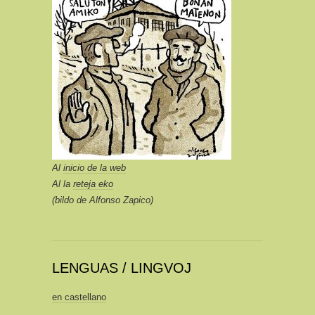
Al
inicio de la web
Al la
reteja eko
(bildo de Alfonso Zapico)
LENGUAS / LINGVOJ
en castellano