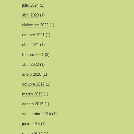
julio 2024
(1)
abril 2023
(1)
diciembre 2022
(1)
octubre 2021
(1)
abril 2021
(1)
febrero 2021
(3)
abril 2020
(1)
enero 2018
(1)
octubre 2017
(1)
marzo 2016
(1)
agosto 2015
(1)
septiembre 2014
(1)
junio 2014
(1)
marzo 2014
(1)