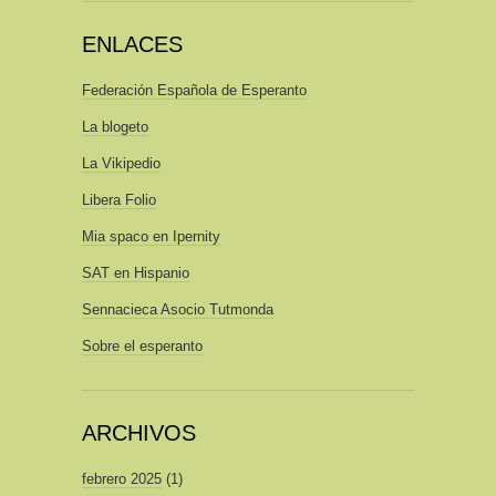
ENLACES
Federación Española de Esperanto
La blogeto
La Vikipedio
Libera Folio
Mia spaco en Ipernity
SAT en Hispanio
Sennacieca Asocio Tutmonda
Sobre el esperanto
ARCHIVOS
febrero 2025
(1)