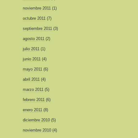
noviembre 2011
(1)
octubre 2011
(7)
septiembre 2011
(3)
agosto 2011
(2)
julio 2011
(1)
junio 2011
(4)
mayo 2011
(6)
abril 2011
(4)
marzo 2011
(5)
febrero 2011
(6)
enero 2011
(8)
diciembre 2010
(5)
noviembre 2010
(4)