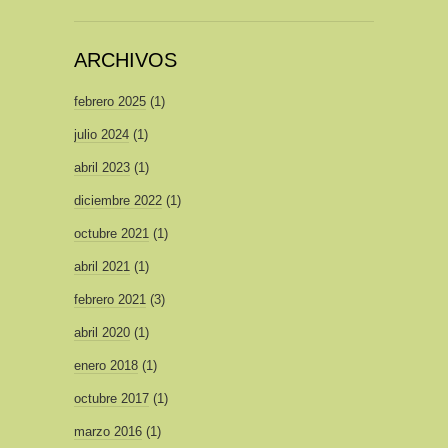
ARCHIVOS
febrero 2025
(1)
julio 2024
(1)
abril 2023
(1)
diciembre 2022
(1)
octubre 2021
(1)
abril 2021
(1)
febrero 2021
(3)
abril 2020
(1)
enero 2018
(1)
octubre 2017
(1)
marzo 2016
(1)