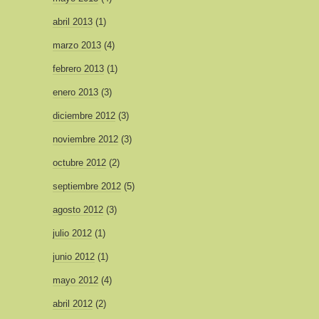
abril 2013
(1)
marzo 2013
(4)
febrero 2013
(1)
enero 2013
(3)
diciembre 2012
(3)
noviembre 2012
(3)
octubre 2012
(2)
septiembre 2012
(5)
agosto 2012
(3)
julio 2012
(1)
junio 2012
(1)
mayo 2012
(4)
abril 2012
(2)