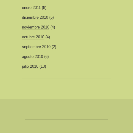
enero 2011
(8)
diciembre 2010
(5)
noviembre 2010
(4)
octubre 2010
(4)
septiembre 2010
(2)
agosto 2010
(6)
julio 2010
(10)