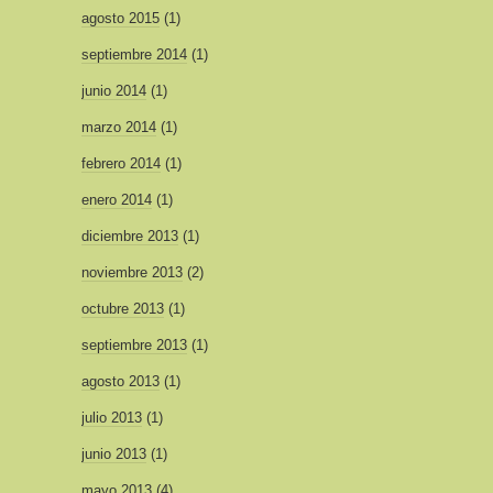
agosto 2015
(1)
septiembre 2014
(1)
junio 2014
(1)
marzo 2014
(1)
febrero 2014
(1)
enero 2014
(1)
diciembre 2013
(1)
noviembre 2013
(2)
octubre 2013
(1)
septiembre 2013
(1)
agosto 2013
(1)
julio 2013
(1)
junio 2013
(1)
mayo 2013
(4)