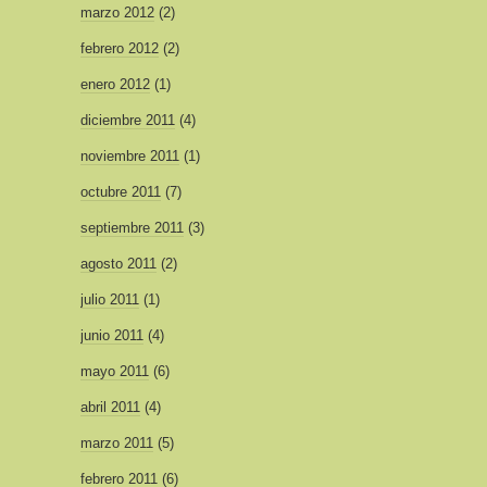
marzo 2012
(2)
febrero 2012
(2)
enero 2012
(1)
diciembre 2011
(4)
noviembre 2011
(1)
octubre 2011
(7)
septiembre 2011
(3)
agosto 2011
(2)
julio 2011
(1)
junio 2011
(4)
mayo 2011
(6)
abril 2011
(4)
marzo 2011
(5)
febrero 2011
(6)