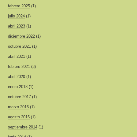
febrero 2025
(1)
julio 2024
(1)
abril 2023
(1)
diciembre 2022
(1)
octubre 2021
(1)
abril 2021
(1)
febrero 2021
(3)
abril 2020
(1)
enero 2018
(1)
octubre 2017
(1)
marzo 2016
(1)
agosto 2015
(1)
septiembre 2014
(1)