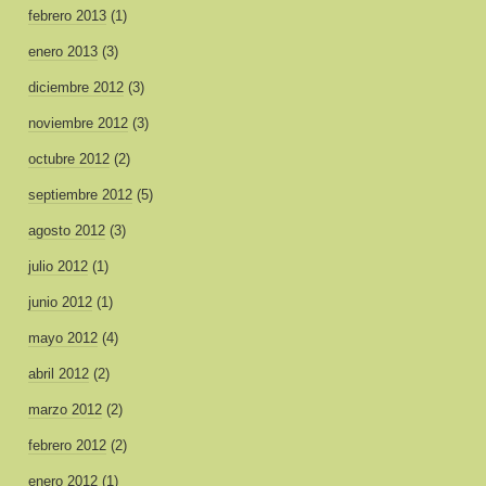
febrero 2013
(1)
enero 2013
(3)
diciembre 2012
(3)
noviembre 2012
(3)
octubre 2012
(2)
septiembre 2012
(5)
agosto 2012
(3)
julio 2012
(1)
junio 2012
(1)
mayo 2012
(4)
abril 2012
(2)
marzo 2012
(2)
febrero 2012
(2)
enero 2012
(1)