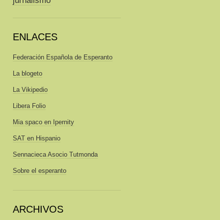
ENLACES
Federación Española de Esperanto
La blogeto
La Vikipedio
Libera Folio
Mia spaco en Ipernity
SAT en Hispanio
Sennacieca Asocio Tutmonda
Sobre el esperanto
ARCHIVOS