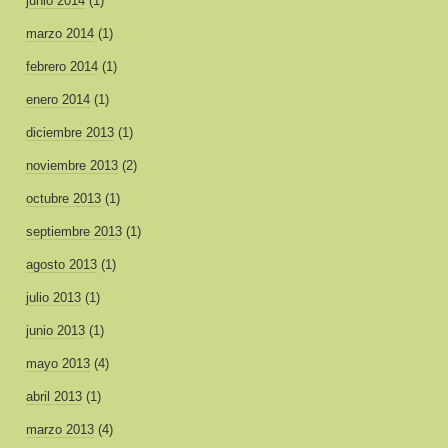
junio 2014
(1)
marzo 2014
(1)
febrero 2014
(1)
enero 2014
(1)
diciembre 2013
(1)
noviembre 2013
(2)
octubre 2013
(1)
septiembre 2013
(1)
agosto 2013
(1)
julio 2013
(1)
junio 2013
(1)
mayo 2013
(4)
abril 2013
(1)
marzo 2013
(4)