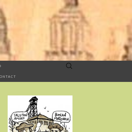
Buscar:
O
CONTACT