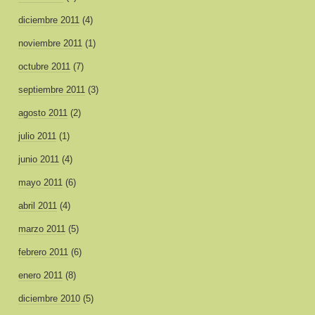
diciembre 2011
(4)
noviembre 2011
(1)
octubre 2011
(7)
septiembre 2011
(3)
agosto 2011
(2)
julio 2011
(1)
junio 2011
(4)
mayo 2011
(6)
abril 2011
(4)
marzo 2011
(5)
febrero 2011
(6)
enero 2011
(8)
diciembre 2010
(5)