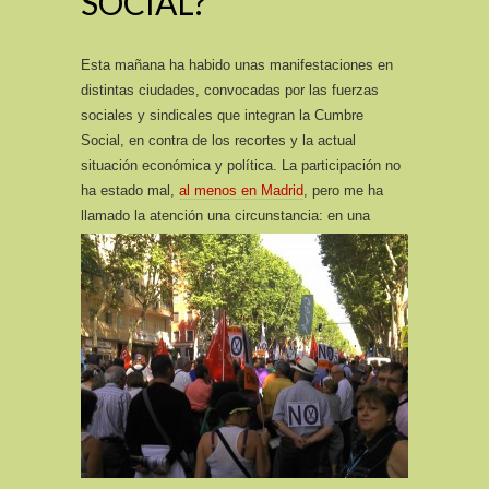
SOCIAL?
Esta mañana ha habido unas manifestaciones en
distintas ciudades, convocadas por las fuerzas
sociales y sindicales que integran la Cumbre
Social, en contra de los recortes y la actual
situación económica y política. La participación no
ha estado mal,
al menos en Madrid
, pero me ha
llamado la atención una circunstancia:
en una