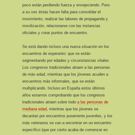
poco están perdiendo fuerza y envejeciendo. Pero
a su vez éstas hacen falta para consolidar el
movimiento, realizar las labores de propaganda y
movilización, relacionarse con las instancias
oficiales y crear puntos de encuentro.
Se está dando incluso una nueva situación en los
encuentros de esperanto: que se están
segmentando por edades y circunstancias vitales.
Los congresos tradicionales atraen a las personas
de más edad, mientras que los jóvenes acuden a
encuentros más informales, que se están
multiplicando. Incluso en España estos últimos
años estamos comprobando que los congresos
tradicionales atraen sobre todo
a las personas de
mediana edad
, mientras que los jóvenes se
decantan por encuentros puramente juveniles, y los
más veteranos se van a encontrar en un encuentro
específico (que por cierto acaba de comenzar en