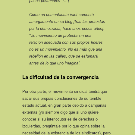
pasos posteriores. […]
Como un comentarista iraní comentó
amargamente en su blog [tras las protestas
por la democracia, hace unos pocos años]:
“Un movimiento de protesta sin una
relación adecuada con sus propios líderes
no es un movimiento. No es más que una
rebelión en las calles, que se esfumará
antes de lo que uno imagina”.
La dificultad de la convergencia
Por otra parte, el movimiento sindical tendrá que
sacar sus propias conclusiones de su terrible
estado actual, en gran parte debido a campañas
externas (yo siempre digo que si uno quiere
conocer si su interlocutor es de derechas o
izquierdas, pregúntale por lo que opina sobre la
necesidad de la existencia de los sindicatos), pero