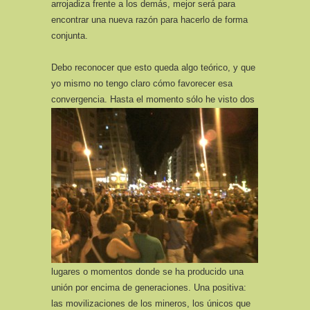
arrojadiza frente a los demás, mejor será para
encontrar una nueva razón para hacerlo de forma
conjunta.
Debo reconocer que esto queda algo teórico, y que
yo mismo no tengo claro cómo favorecer esa
convergencia.
Hasta el momento sólo he visto dos
lugares o momentos donde se ha producido una
unión por encima de generaciones. Una positiva:
las movilizaciones de los mineros, los únicos que