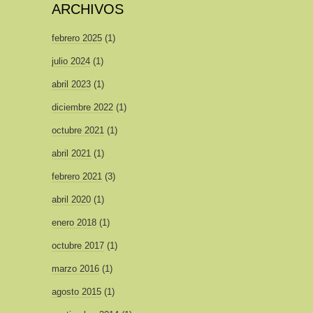
ARCHIVOS
febrero 2025
(1)
julio 2024
(1)
abril 2023
(1)
diciembre 2022
(1)
octubre 2021
(1)
abril 2021
(1)
febrero 2021
(3)
abril 2020
(1)
enero 2018
(1)
octubre 2017
(1)
marzo 2016
(1)
agosto 2015
(1)