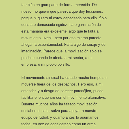
también en gran parte de forma merecida. De
nuevo, no quiero que parezca que doy lecciones,
porque ni quiero ni estoy capacitado para ello. Sólo
constato demasiada rigidez. La organización de
esta mañana era excelente, algo que le falta al
movimiento juvenil, pero por eso mismo parecía
ahogar la espontaneidad. Falta algo de coraje y de
imaginación. Parece que la movilización sólo se
produce cuando le afecta a mi sector, a mi
empresa, o mi propio bolsillo.
El movimiento sindical ha estado mucho tiempo sin
moverse fuera de los despachos. Pero eso, a mi
entender, y a riesgo de parecer paradójico, puede
facilitar el encuentro con el movimiento alternativo.
Durante muchos años ha faltado movilización
social en el país, salvo para apoyar a nuestro
equipo de fútbol, y cuanto antes lo asumamos
todos, en vez de considerarlo como un arma