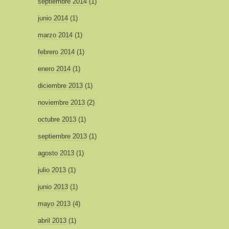
septiembre 2014
(1)
junio 2014
(1)
marzo 2014
(1)
febrero 2014
(1)
enero 2014
(1)
diciembre 2013
(1)
noviembre 2013
(2)
octubre 2013
(1)
septiembre 2013
(1)
agosto 2013
(1)
julio 2013
(1)
junio 2013
(1)
mayo 2013
(4)
abril 2013
(1)