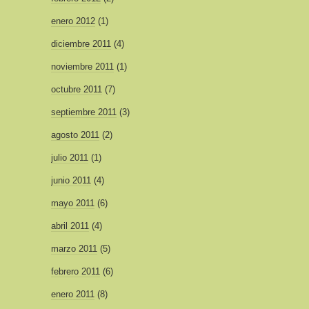
enero 2012
(1)
diciembre 2011
(4)
noviembre 2011
(1)
octubre 2011
(7)
septiembre 2011
(3)
agosto 2011
(2)
julio 2011
(1)
junio 2011
(4)
mayo 2011
(6)
abril 2011
(4)
marzo 2011
(5)
febrero 2011
(6)
enero 2011
(8)