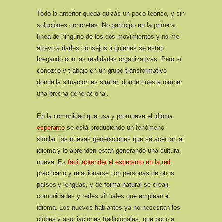
Todo lo anterior queda quizás un poco teórico, y sin
soluciones concretas. No participo en la primera
línea de ninguno de los dos movimientos y no me
atrevo a darles consejos a quienes se están
bregando con las realidades organizativas. Pero sí
conozco y trabajo en un grupo transformativo
donde la situación es similar, donde cuesta romper
una brecha generacional.
En la comunidad que usa y promueve el idioma
esperanto
se está produciendo un fenómeno
similar: las nuevas generaciones que se acercan al
idioma y lo aprenden están generando una cultura
nueva. Es
fácil aprender el esperanto en la red
,
practicarlo y relacionarse con personas de otros
países y lenguas, y de forma natural se crean
comunidades y redes virtuales que emplean el
idioma. Los nuevos hablantes ya no necesitan los
clubes y asociaciones tradicionales, que poco a