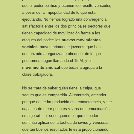
que el poder político y económico resulte vencedor,
a pesar de la impopularidad de lo que está
ejecutando. No hemos logrado una convergencia
satisfactoria entre los dos principales sectores que
tienen capacidad de movilización frente a los
ataques del poder: los
nuevos movimientos
sociales
, mayoritariamente jóvenes, que han
comenzado a organizarse alrededor de lo que
podríamos seguir llamando el 15-M, y el
movimiento sindical
que todavía agrupa a la
clase trabajadora.
No se trata de saber quién tiene la culpa, que
seguro que es compartida. Al contrario, entender
por qué no se ha producido esa convergencia, y ser
capaces de crear puentes y vías de comunicación
es algo crítico, si no queremos que el poder
continúe aplicando la táctica de
divide y vencerás
,
que tan buenos resultados le está proporcionando