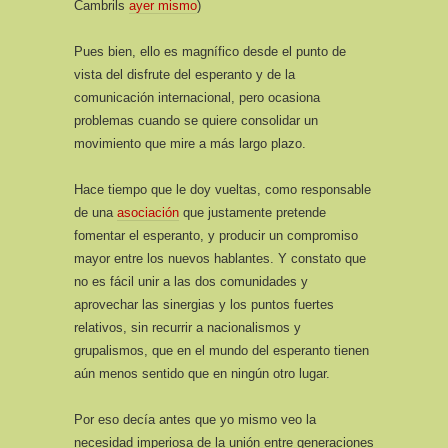
Cambrils
ayer mismo
)
Pues bien, ello es magnífico desde el punto de
vista del disfrute del esperanto y de la
comunicación internacional, pero ocasiona
problemas cuando se quiere consolidar un
movimiento que mire a más largo plazo.
Hace tiempo que le doy vueltas, como responsable
de una
asociación
que justamente pretende
fomentar el esperanto, y producir un compromiso
mayor entre los nuevos hablantes. Y constato que
no es fácil unir a las dos comunidades y
aprovechar las sinergias y los puntos fuertes
relativos, sin recurrir a nacionalismos y
grupalismos, que en el mundo del esperanto tienen
aún menos sentido que en ningún otro lugar.
Por eso decía antes que yo mismo veo la
necesidad imperiosa de la unión entre generaciones