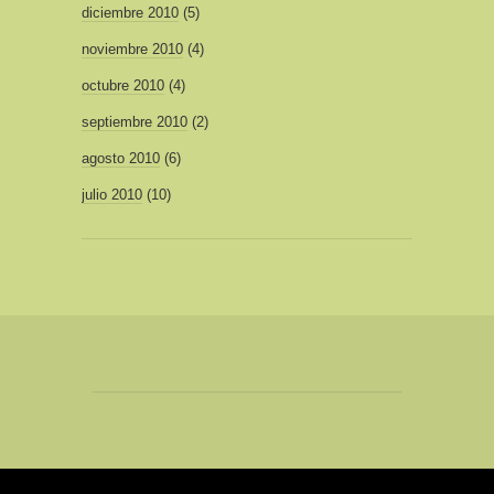
diciembre 2010
(5)
noviembre 2010
(4)
octubre 2010
(4)
septiembre 2010
(2)
agosto 2010
(6)
julio 2010
(10)