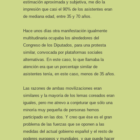
estimación aproximada y subjetiva, me dio la
impresión que casi el 90% de los asistentes eran
de mediana edad, entre 35 y 70 años.
Hace unos días otra manifestación igualmente
multitudinaria ocupaba los alrededores del
Congreso de los Diputados, para una protesta
similar, convocada por plataformas sociales
alternativas. En este caso, lo que llamaba la
atención era que un porcentaje similar de
asistentes tenía, en este caso, menos de 35 años.
Las razones de ambas movilizaciones eran
similares y la mayoría de los lemas coreados eran
iguales, pero me atrevo a conjeturar que sólo una
minoría muy pequeña de personas hemos
participado en las dos. Y creo que ése es el gran
problema de las fuerzas que se oponen a las
medidas del actual gobierno español y el resto de
poderes europeos y mundiales, y que puede hacer