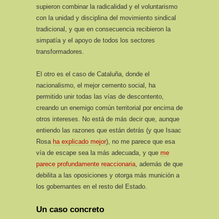
supieron combinar la radicalidad y el voluntarismo
con la unidad y disciplina del movimiento sindical
tradicional, y que en consecuencia recibieron la
simpatía y el apoyo de todos los sectores
transformadores.
El otro es el caso de Cataluña, donde el
nacionalismo, el mejor cemento social, ha
permitido unir todas las vías de descontento,
creando un enemigo común territorial por encima de
otros intereses. No está de más decir que, aunque
entiendo las razones que están detrás (y que Isaac
Rosa
ha explicado mejor
), no me parece que esa
vía de escape sea la más adecuada, y que
me
parece profundamente reaccionaria
, además de que
debilita a las oposiciones y otorga más munición a
los gobernantes en el resto del Estado.
Un caso concreto