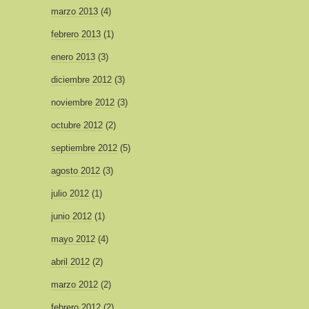
marzo 2013
(4)
febrero 2013
(1)
enero 2013
(3)
diciembre 2012
(3)
noviembre 2012
(3)
octubre 2012
(2)
septiembre 2012
(5)
agosto 2012
(3)
julio 2012
(1)
junio 2012
(1)
mayo 2012
(4)
abril 2012
(2)
marzo 2012
(2)
febrero 2012
(2)