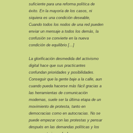
suficiente para una reforma política de
éxito. En la mayoría de los casos, ni
siquiera es una condición deseable,
Cuando todos los nodos de una red pueden
enviar un mensaje a todos los demás, la
confusión se convierte en la nueva
condición de equilibrio […]
La glorificación desmedida del activismo
digital hace que sus practicantes
confundan prioridades y posibilidades.
Conseguir que la gente baje a la calle, aun
cuando pueda hacerse más fácil gracias a
las herramientas de comunicación
modernas, suele ser la última etapa de un
movimiento de protesta, tanto en
democracias como en autocracias. No se
puede empezar con las protestas y pensar
después en las demandas políticas y los