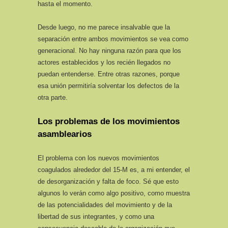
hasta el momento.
Desde luego, no me parece insalvable que la
separación entre ambos movimientos se vea como
generacional. No hay ninguna razón para que los
actores establecidos y los recién llegados no
puedan entenderse. Entre otras razones, porque
esa unión permitiría solventar los defectos de la
otra parte.
Los problemas de los movimientos
asamblearios
El problema con los nuevos movimientos
coagulados alrededor del 15-M es, a mi entender, el
de desorganización y falta de foco. Sé que esto
algunos lo verán como algo positivo, como muestra
de las potencialidades del movimiento y de la
libertad de sus integrantes, y como una